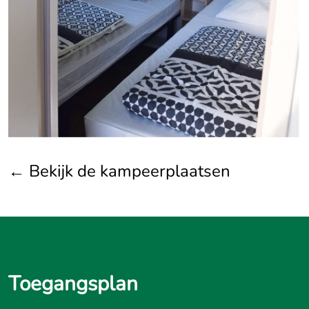
← Bekijk de kampeerplaatsen
Toegangsplan