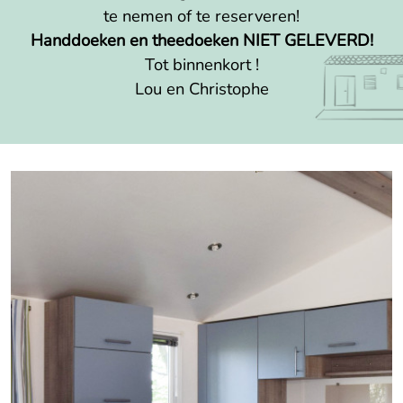
te nemen of te reserveren!
Handdoeken en theedoeken NIET GELEVERD!
Tot binnenkort !
Lou en Christophe