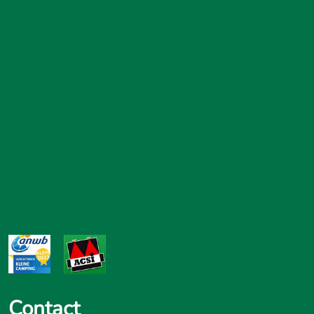
Contact