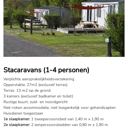
Stacaravans (1-4 personen)
Verplichte aansprakelijkheidsverzekering
Oppervlakte: 27m2 (exclusief terras)
Terras: 13 m2 op de grond
3 kamers (exclusief badkamer en toilet)
Rustige buurt, zuid- en noordgericht
Niet-roken accommodatie, niet toegankelijk voor gehandicapten
Huisdieren toegestaan
1e slaapkamer:
1 tweepersoonsbed van 1,40 m x 1,90 m
2e slaapkamer:
2 eenpersoonsbedden van 0,80 m x 1,90 m